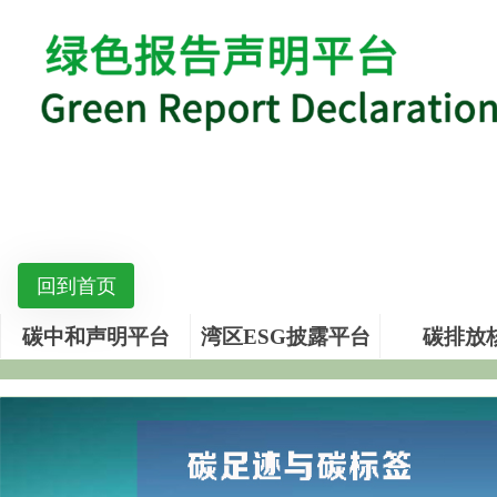
回到首页
碳中和声明平台
湾区ESG披露平台
碳排放