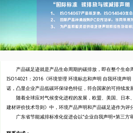
产品碳足迹就是产品生命周期的碳排放，即在整个生命周期过程
ISO14021：2016《环境管理 环境标志和声明 自我
诺，凸显企业产品低碳环保绿色特征，符合国家的可持续发
随着全球应对气候变化进程的发展，欧盟、美国、日本、韩
建材评价技术导则》中，环境产品声明和产品碳足迹作为评
广东省节能减排标准化促进会以“企业自我声明+第三方审