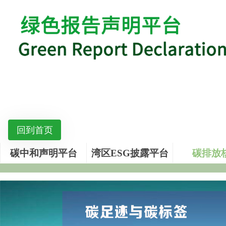
回到首页
碳中和声明平台
湾区ESG披露平台
碳排放