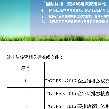
碳排放核查相关标准或文件：
序号
1
T/GDES 1-2016
企业碳排放权
2
T/GDES 3-2016
企业碳排放核
3
T/GDES 4-2016
碳排放管理体系