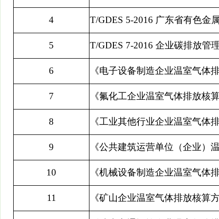
4
T/GDES 5-2016
广东省有色金
5
T/GDES 7-2016
企业碳排放管理
6
《电子设备制造企业温室气体
7
《氟化工企业温室气体排放核
8
《工业其他行业企业温室气体
9
《公共建筑运营单位（企业）
10
《机械设备制造企业温室气体
11
《矿山企业温室气体排放核算