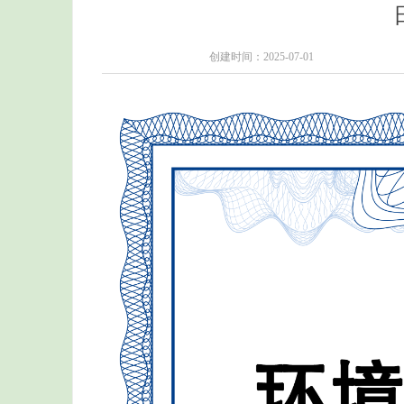
创建时间：
2025-07-01