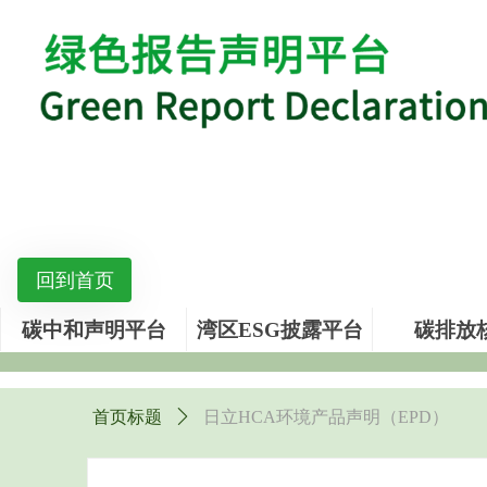
回到首页
碳中和声明平台
湾区ESG披露平台
碳排放
首页标题
ꄲ
日立HCA环境产品声明（EPD）