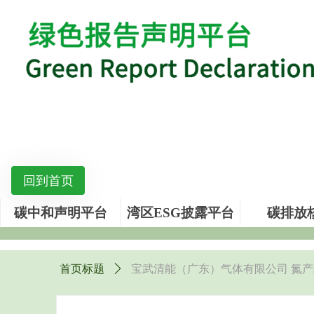
回到首页
碳中和声明平台
湾区ESG披露平台
碳排放
首页标题
ꄲ
宝武清能（广东）气体有限公司 氮产品