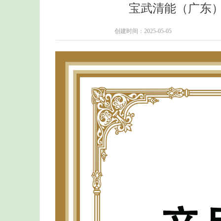
宝武清能（广东）气
创建时间：
2025-05-05