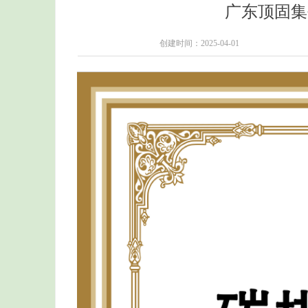
广东顶固集
创建时间：
2025-04-01