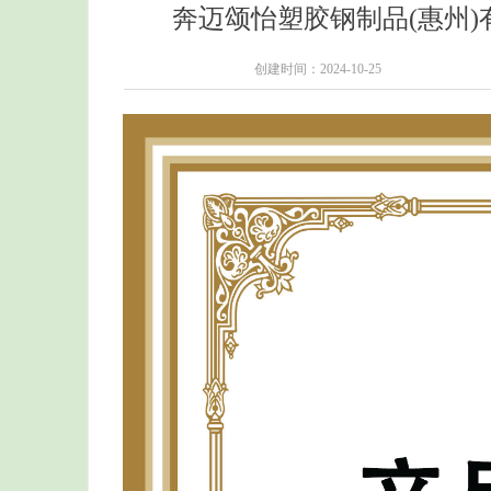
奔迈颂怡塑胶钢制品(惠州)有
创建时间：
2024-10-25