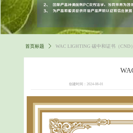
首页标题
ꄲ
WAC LIGHTING 碳中和证书（CND
WA
创建时间：
2024-08-01