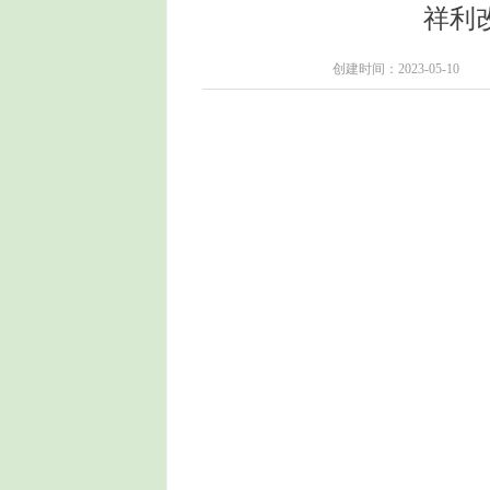
祥利
创建时间：
2023-05-10