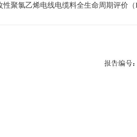
改性聚氯乙烯电线电缆料全生命周期评价（L