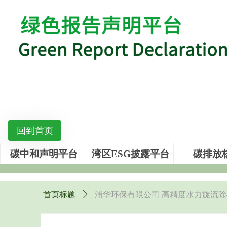
回到首页
碳中和声明平台
湾区ESG披露平台
碳排放
首页标题
ꄲ
浦华环保有限公司 高精度水力旋流除