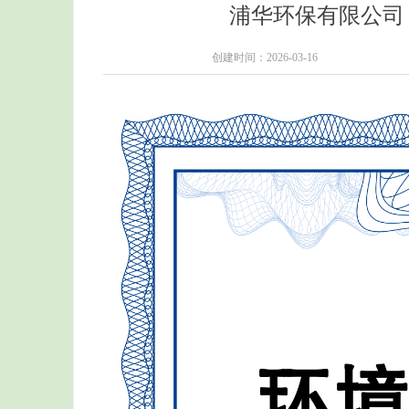
浦华环保有限公司
创建时间：
2026-03-16