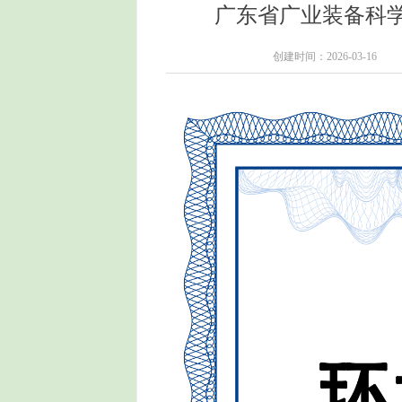
广东省广业装备科学
创建时间：
2026-03-16