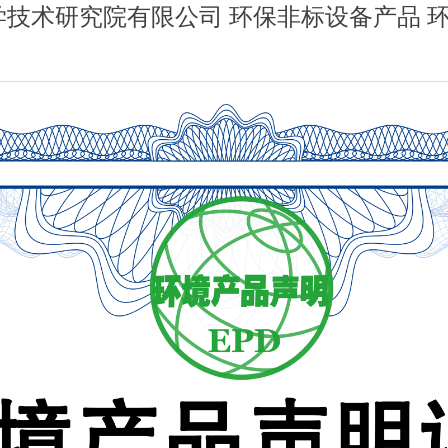
技术研究院有限公司 环保非标设备产品 环