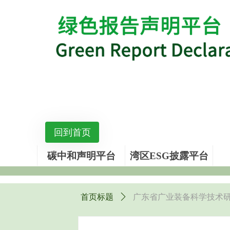
回到首页
碳中和声明平台
湾区ESG披露平台
首页标题
ꄲ
广东省广业装备科学技术研